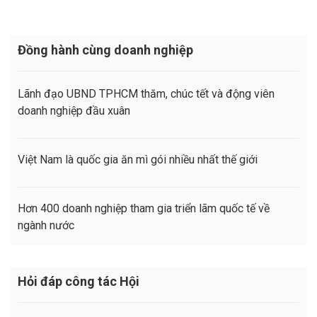
Đồng hành cùng doanh nghiệp
Lãnh đạo UBND TPHCM thăm, chúc tết và động viên
doanh nghiệp đầu xuân
Việt Nam là quốc gia ăn mì gói nhiều nhất thế giới
Hơn 400 doanh nghiệp tham gia triển lãm quốc tế về
ngành nước
Hỏi đáp công tác Hội