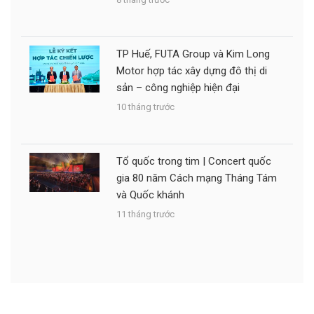
TP Huế, FUTA Group và Kim Long
Motor hợp tác xây dựng đô thị di
sản – công nghiệp hiện đại
10 tháng trước
Tổ quốc trong tim | Concert quốc
gia 80 năm Cách mạng Tháng Tám
và Quốc khánh
11 tháng trước