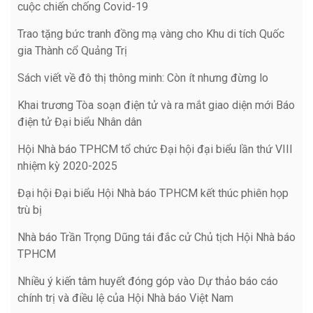
cuộc chiến chống Covid-19
Trao tặng bức tranh đồng mạ vàng cho Khu di tích Quốc
gia Thành cổ Quảng Trị
Sách viết về đô thị thông minh: Còn ít nhưng đừng lo
Khai trương Tòa soạn điện tử và ra mắt giao diện mới Báo
điện tử Đại biểu Nhân dân
Hội Nhà báo TPHCM tổ chức Đại hội đại biểu lần thứ VIII
nhiệm kỳ 2020-2025
Đại hội Đại biểu Hội Nhà báo TPHCM kết thúc phiên họp
trù bị
Nhà báo Trần Trọng Dũng tái đắc cử Chủ tịch Hội Nhà báo
TPHCM
Nhiều ý kiến tâm huyết đóng góp vào Dự thảo báo cáo
chính trị và điều lệ của Hội Nhà báo Việt Nam