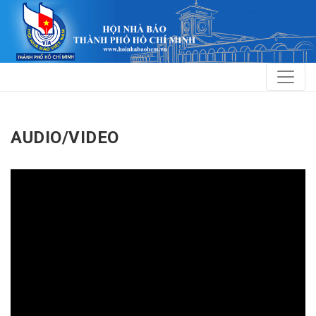
AUDIO/VIDEO