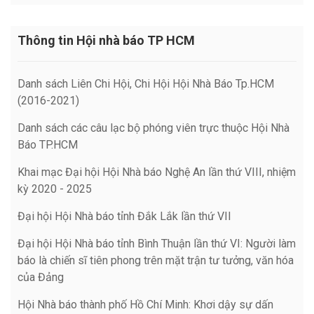
Thông tin Hội nhà báo TP HCM
Danh sách Liên Chi Hội, Chi Hội Hội Nhà Báo Tp.HCM
(2016-2021)
Danh sách các câu lạc bộ phóng viên trực thuộc Hội Nhà
Báo TP.HCM
Khai mạc Đại hội Hội Nhà báo Nghệ An lần thứ VIII, nhiệm
kỳ 2020 - 2025
Đại hội Hội Nhà báo tỉnh Đắk Lắk lần thứ VII
Đại hội Hội Nhà báo tỉnh Bình Thuận lần thứ VI: Người làm
báo là chiến sĩ tiên phong trên mặt trận tư tưởng, văn hóa
của Đảng
Hội Nhà báo thành phố Hồ Chí Minh: Khơi dậy sự dấn