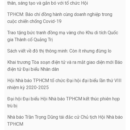
thân, sáng tạo và gắn bó với tổ chức Hội
TP.HCM: Báo chí đồng hành cùng doanh nghiệp trong
cuộc chiến chống Covid-19
Trao tặng bức tranh đồng mạ vàng cho Khu di tích Quốc
gia Thành cổ Quảng Trị
Sách viết về đô thị thông minh: Còn ít nhưng đừng lo
Khai trương Tòa soạn điện tử và ra mắt giao diện mới Báo
điện tử Đại biểu Nhân dân
Hội Nhà báo TPHCM tổ chức Đại hội đại biểu lần thứ VIII
nhiệm kỳ 2020-2025
Đại hội Đại biểu Hội Nhà báo TPHCM kết thúc phiên họp
trù bị
Nhà báo Trần Trọng Dũng tái đắc cử Chủ tịch Hội Nhà báo
TPHCM