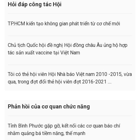
Hỏi đáp công tác Hội
TP.HCM kiến tạo không gian phát triển từ cơ chế mới
Chủ tịch Quốc hội đề nghị Hội đồng châu Âu ủng hộ hợp
tác sản xuất vaccine tại Việt Nam
Tôi có thẻ hội viên Hội Nhà báo Việt nam 2010 -2015, vừa
qua, trong đợt đổi thẻ hội viên đợt 2016-2021 ....
Phản hồi của cơ quan chức năng
Tỉnh Bình Phước gặp gỡ, kết nối các cơ quan báo chí
nhằm quảng bá tiềm năng, thế mạnh