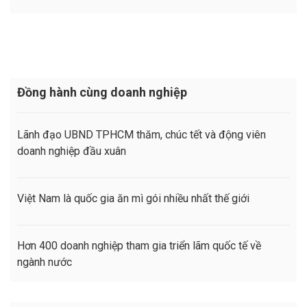
Đồng hành cùng doanh nghiệp
Lãnh đạo UBND TPHCM thăm, chúc tết và động viên
doanh nghiệp đầu xuân
Việt Nam là quốc gia ăn mì gói nhiều nhất thế giới
Hơn 400 doanh nghiệp tham gia triển lãm quốc tế về
ngành nước