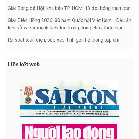
Giải Bóng đá Hội Nhà báo TP HCM: 13 đội bóng tham dự
Giải Diên Hồng 2026: 80 năm Quốc hội Việt Nam - Dấu ấn
lịch sử và sứ mệnh kiến tạo trong dòng chảy thời cuộc
Rà soát toàn diện, sắp xếp, tinh gọn hệ thống tạp chí
Liên kết web