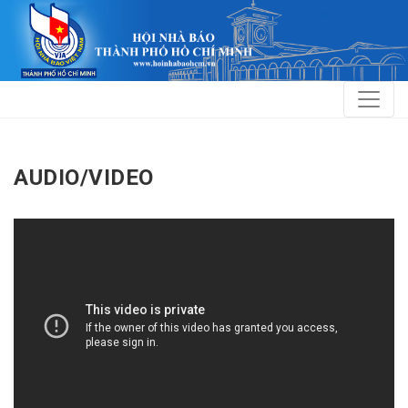
AUDIO/VIDEO