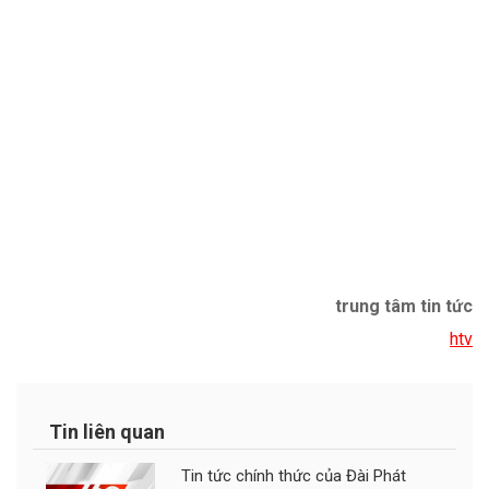
trung tâm tin tức
htv
Tin liên quan
Tin tức chính thức của Đài Phát