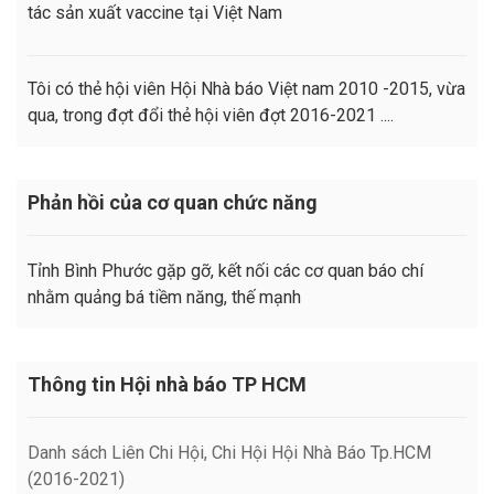
tác sản xuất vaccine tại Việt Nam
Tôi có thẻ hội viên Hội Nhà báo Việt nam 2010 -2015, vừa
qua, trong đợt đổi thẻ hội viên đợt 2016-2021 ....
Phản hồi của cơ quan chức năng
Tỉnh Bình Phước gặp gỡ, kết nối các cơ quan báo chí
nhằm quảng bá tiềm năng, thế mạnh
Thông tin Hội nhà báo TP HCM
Danh sách Liên Chi Hội, Chi Hội Hội Nhà Báo Tp.HCM
(2016-2021)