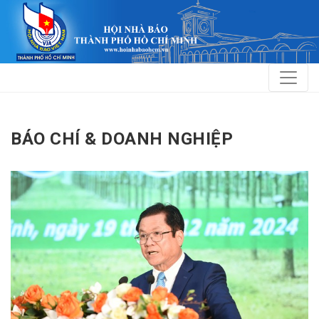
BÁO CHÍ & DOANH NGHIỆP