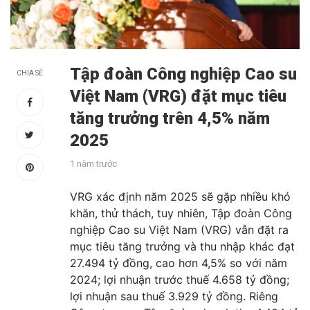
Tập đoàn Công nghiệp Cao su
CHIA SẺ
Việt Nam (VRG) đặt mục tiêu
tăng trưởng trên 4,5% năm
2025
1 năm trước