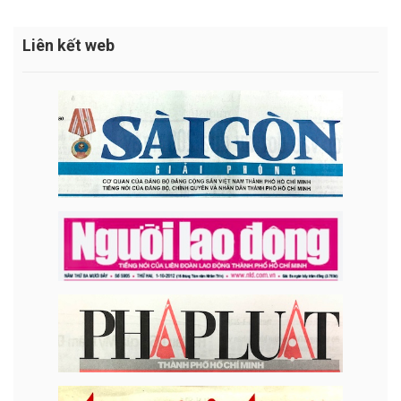
Liên kết web