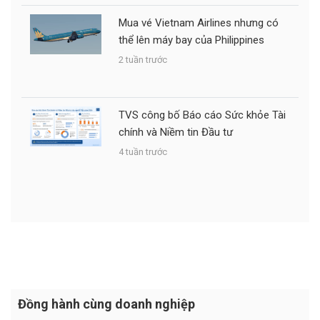
Mua vé Vietnam Airlines nhưng có
thể lên máy bay của Philippines
2 tuần trước
TVS công bố Báo cáo Sức khỏe Tài
chính và Niềm tin Đầu tư
4 tuần trước
Đồng hành cùng doanh nghiệp