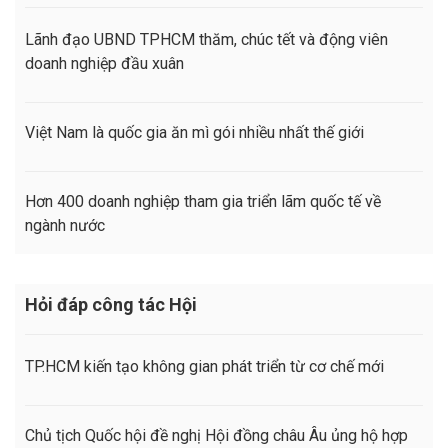
Lãnh đạo UBND TPHCM thăm, chúc tết và động viên
doanh nghiệp đầu xuân
Việt Nam là quốc gia ăn mì gói nhiều nhất thế giới
Hơn 400 doanh nghiệp tham gia triển lãm quốc tế về
ngành nước
Hỏi đáp công tác Hội
TP.HCM kiến tạo không gian phát triển từ cơ chế mới
Chủ tịch Quốc hội đề nghị Hội đồng châu Âu ủng hộ hợp