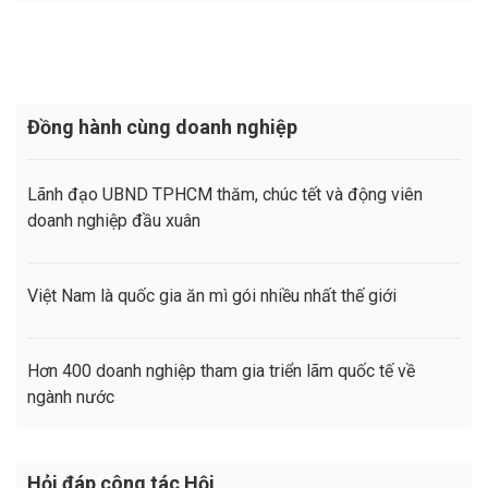
Đồng hành cùng doanh nghiệp
Lãnh đạo UBND TPHCM thăm, chúc tết và động viên
doanh nghiệp đầu xuân
Việt Nam là quốc gia ăn mì gói nhiều nhất thế giới
Hơn 400 doanh nghiệp tham gia triển lãm quốc tế về
ngành nước
Hỏi đáp công tác Hội