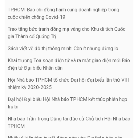
TP.HCM: Báo chí đồng hành cùng doanh nghiệp trong
cuộc chiến chống Covid-19
Trao tặng bức tranh đồng mạ vàng cho Khu di tích Quốc
gia Thành cổ Quảng Trị
Sách viết về đô thị thông minh: Còn ít nhưng đừng lo
Khai trương Tòa soạn điện tử và ra mắt giao diện mới Báo
điện tử Đại biểu Nhân dân
Hội Nhà báo TPHCM tổ chức Đại hội đại biểu lần thứ VIII
nhiệm kỳ 2020-2025
Đại hội Đại biểu Hội Nhà báo TPHCM kết thúc phiên họp
trù bị
Nhà báo Trần Trọng Dũng tái đắc cử Chủ tịch Hội Nhà báo
TPHCM