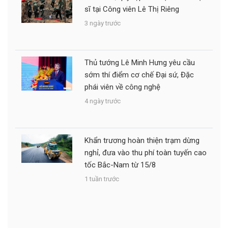
sĩ tại Công viên Lê Thị Riêng
3 ngày trước
Thủ tướng Lê Minh Hưng yêu cầu
sớm thí điểm cơ chế Đại sứ, Đặc
phái viên về công nghệ
4 ngày trước
Khẩn trương hoàn thiện trạm dừng
nghỉ, đưa vào thu phí toàn tuyến cao
tốc Bắc-Nam từ 15/8
1 tuần trước