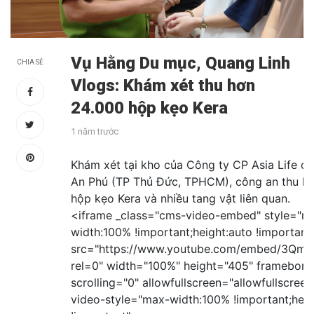
Vụ Hằng Du mục, Quang Linh
CHIA SẺ
Vlogs: Khám xét thu hơn
24.000 hộp kẹo Kera
1 năm trước