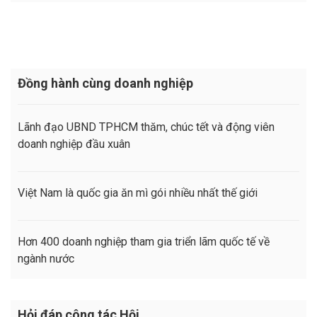
Đồng hành cùng doanh nghiệp
Lãnh đạo UBND TPHCM thăm, chúc tết và động viên
doanh nghiệp đầu xuân
Việt Nam là quốc gia ăn mì gói nhiều nhất thế giới
Hơn 400 doanh nghiệp tham gia triển lãm quốc tế về
ngành nước
Hỏi đáp công tác Hội