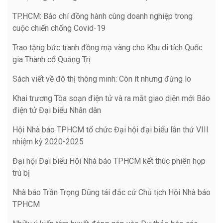
TP.HCM: Báo chí đồng hành cùng doanh nghiệp trong
cuộc chiến chống Covid-19
Trao tặng bức tranh đồng mạ vàng cho Khu di tích Quốc
gia Thành cổ Quảng Trị
Sách viết về đô thị thông minh: Còn ít nhưng đừng lo
Khai trương Tòa soạn điện tử và ra mắt giao diện mới Báo
điện tử Đại biểu Nhân dân
Hội Nhà báo TPHCM tổ chức Đại hội đại biểu lần thứ VIII
nhiệm kỳ 2020-2025
Đại hội Đại biểu Hội Nhà báo TPHCM kết thúc phiên họp
trù bị
Nhà báo Trần Trọng Dũng tái đắc cử Chủ tịch Hội Nhà báo
TPHCM