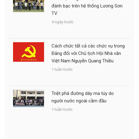
đánh bạc trên hệ thống Lương Sơn
TV
4 ngày trước
Cách chức tất cả các chức vụ trong
Đảng đối với Chủ tịch Hội Nhà văn
Việt Nam Nguyễn Quang Thiều
1 tuần trước
Triệt phá đường dây ma túy do
người nước ngoài cầm đầu
1 tuần trước