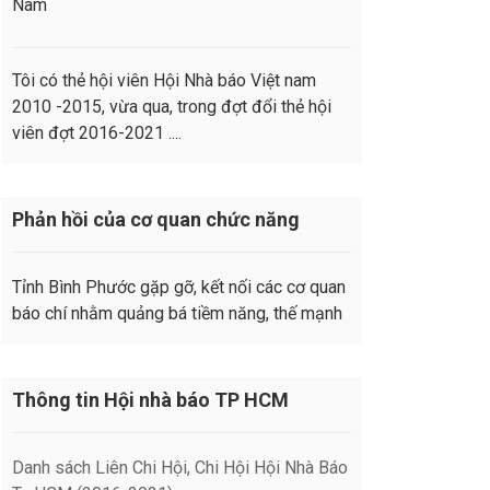
Nam
Tôi có thẻ hội viên Hội Nhà báo Việt nam
2010 -2015, vừa qua, trong đợt đổi thẻ hội
viên đợt 2016-2021 ....
Phản hồi của cơ quan chức năng
Tỉnh Bình Phước gặp gỡ, kết nối các cơ quan
báo chí nhằm quảng bá tiềm năng, thế mạnh
Thông tin Hội nhà báo TP HCM
Danh sách Liên Chi Hội, Chi Hội Hội Nhà Báo