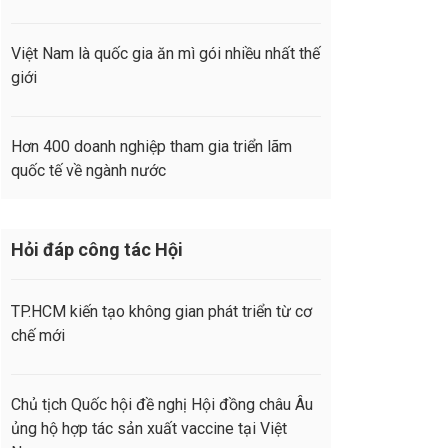
Việt Nam là quốc gia ăn mì gói nhiều nhất thế
giới
Hơn 400 doanh nghiệp tham gia triển lãm
quốc tế về ngành nước
Hỏi đáp công tác Hội
TP.HCM kiến tạo không gian phát triển từ cơ
chế mới
Chủ tịch Quốc hội đề nghị Hội đồng châu Âu
ủng hộ hợp tác sản xuất vaccine tại Việt