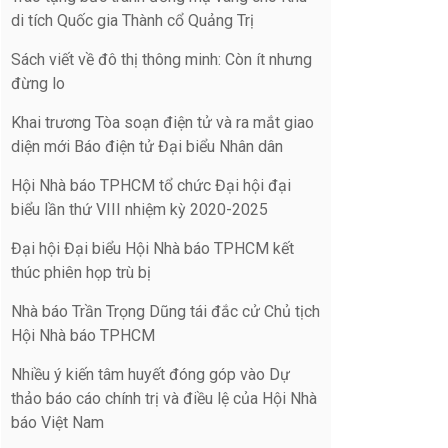
di tích Quốc gia Thành cổ Quảng Trị
Sách viết về đô thị thông minh: Còn ít nhưng
đừng lo
Khai trương Tòa soạn điện tử và ra mắt giao
diện mới Báo điện tử Đại biểu Nhân dân
Hội Nhà báo TPHCM tổ chức Đại hội đại
biểu lần thứ VIII nhiệm kỳ 2020-2025
Đại hội Đại biểu Hội Nhà báo TPHCM kết
thúc phiên họp trù bị
Nhà báo Trần Trọng Dũng tái đắc cử Chủ tịch
Hội Nhà báo TPHCM
Nhiều ý kiến tâm huyết đóng góp vào Dự
thảo báo cáo chính trị và điều lệ của Hội Nhà
báo Việt Nam