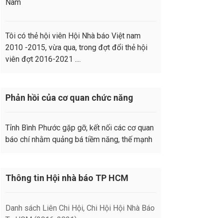
Nam
Tôi có thẻ hội viên Hội Nhà báo Việt nam
2010 -2015, vừa qua, trong đợt đổi thẻ hội
viên đợt 2016-2021 ....
Phản hồi của cơ quan chức năng
Tỉnh Bình Phước gặp gỡ, kết nối các cơ quan
báo chí nhằm quảng bá tiềm năng, thế mạnh
Thông tin Hội nhà báo TP HCM
Danh sách Liên Chi Hội, Chi Hội Hội Nhà Báo