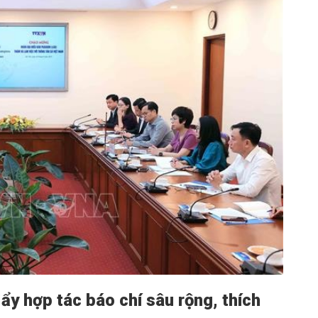
ẩy hợp tác báo chí sâu rộng, thích