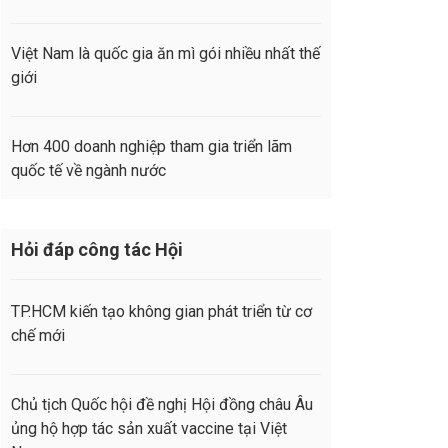
Việt Nam là quốc gia ăn mì gói nhiều nhất thế
giới
Hơn 400 doanh nghiệp tham gia triển lãm
quốc tế về ngành nước
Hỏi đáp công tác Hội
TP.HCM kiến tạo không gian phát triển từ cơ
chế mới
Chủ tịch Quốc hội đề nghị Hội đồng châu Âu
ủng hộ hợp tác sản xuất vaccine tại Việt