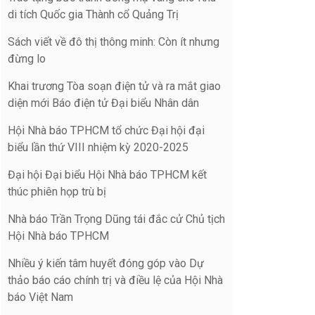
di tích Quốc gia Thành cổ Quảng Trị
Sách viết về đô thị thông minh: Còn ít nhưng
đừng lo
Khai trương Tòa soạn điện tử và ra mắt giao
diện mới Báo điện tử Đại biểu Nhân dân
Hội Nhà báo TPHCM tổ chức Đại hội đại
biểu lần thứ VIII nhiệm kỳ 2020-2025
Đại hội Đại biểu Hội Nhà báo TPHCM kết
thúc phiên họp trù bị
Nhà báo Trần Trọng Dũng tái đắc cử Chủ tịch
Hội Nhà báo TPHCM
Nhiều ý kiến tâm huyết đóng góp vào Dự
thảo báo cáo chính trị và điều lệ của Hội Nhà
báo Việt Nam