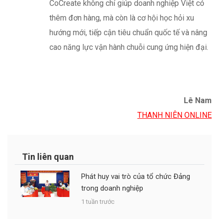
Lê Nam
THANH NIÊN ONLINE
Tin liên quan
Phát huy vai trò của tổ chức Đảng
trong doanh nghiệp
1 tuần trước