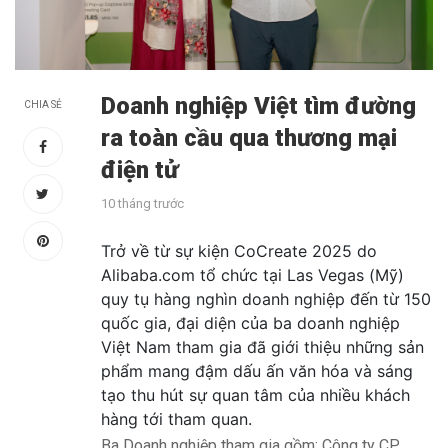
Doanh nghiệp Việt tìm đường
CHIA SẺ
ra toàn cầu qua thương mại
điện tử
10 tháng trước