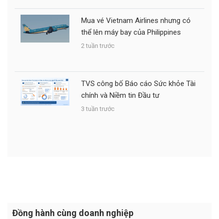
Mua vé Vietnam Airlines nhưng có
thể lên máy bay của Philippines
2 tuần trước
TVS công bố Báo cáo Sức khỏe Tài
chính và Niềm tin Đầu tư
3 tuần trước
Đồng hành cùng doanh nghiệp