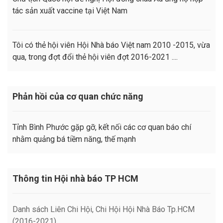
tác sản xuất vaccine tại Việt Nam
Tôi có thẻ hội viên Hội Nhà báo Việt nam 2010 -2015, vừa
qua, trong đợt đổi thẻ hội viên đợt 2016-2021 ....
Phản hồi của cơ quan chức năng
Tỉnh Bình Phước gặp gỡ, kết nối các cơ quan báo chí
nhằm quảng bá tiềm năng, thế mạnh
Thông tin Hội nhà báo TP HCM
Danh sách Liên Chi Hội, Chi Hội Hội Nhà Báo Tp.HCM
(2016-2021)