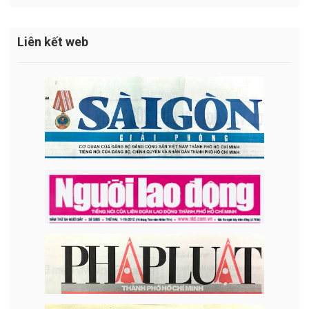
Liên kết web