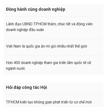
Đồng hành cùng doanh nghiệp
Lãnh đạo UBND TPHCM thăm, chúc tết và động viên
doanh nghiệp đầu xuân
Việt Nam là quốc gia ăn mì gói nhiều nhất thế giới
Hơn 400 doanh nghiệp tham gia triển lãm quốc tế về
ngành nước
Hỏi đáp công tác Hội
TP.HCM kiến tạo không gian phát triển từ cơ chế mới