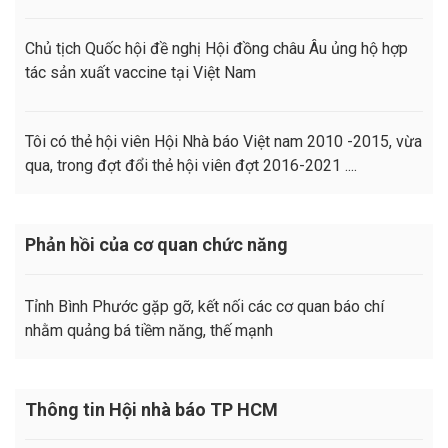
Chủ tịch Quốc hội đề nghị Hội đồng châu Âu ủng hộ hợp
tác sản xuất vaccine tại Việt Nam
Tôi có thẻ hội viên Hội Nhà báo Việt nam 2010 -2015, vừa
qua, trong đợt đổi thẻ hội viên đợt 2016-2021 ....
Phản hồi của cơ quan chức năng
Tỉnh Bình Phước gặp gỡ, kết nối các cơ quan báo chí
nhằm quảng bá tiềm năng, thế mạnh
Thông tin Hội nhà báo TP HCM