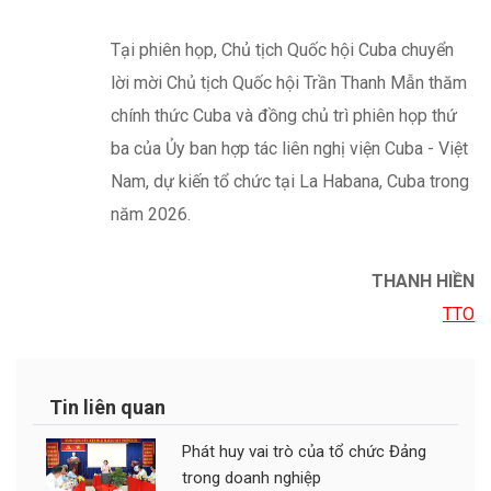
THANH HIỀN
TTO
Tin liên quan
Phát huy vai trò của tổ chức Đảng
trong doanh nghiệp