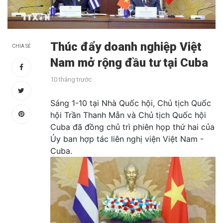
Thúc đẩy doanh nghiệp Việt
CHIA SẺ
Nam mở rộng đầu tư tại Cuba
10 tháng trước