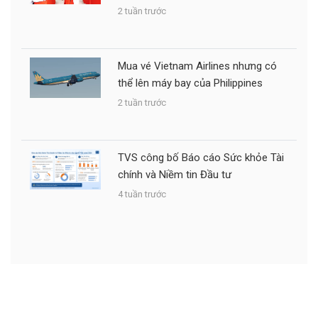
2 tuần trước
Mua vé Vietnam Airlines nhưng có
thể lên máy bay của Philippines
2 tuần trước
TVS công bố Báo cáo Sức khỏe Tài
chính và Niềm tin Đầu tư
4 tuần trước