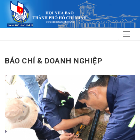
BÁO CHÍ & DOANH NGHIỆP