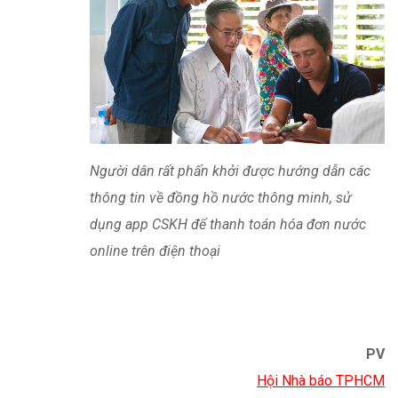
PV
Hội Nhà báo TPHCM