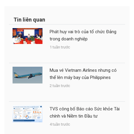
Tin liên quan
Phát huy vai trò của tổ chức Đảng
trong doanh nghiệp
1 tuần trước
Mua vé Vietnam Airlines nhưng có
thể lên máy bay của Philippines
2 tuần trước
TVS công bố Báo cáo Sức khỏe Tài
chính và Niềm tin Đầu tư
4 tuần trước