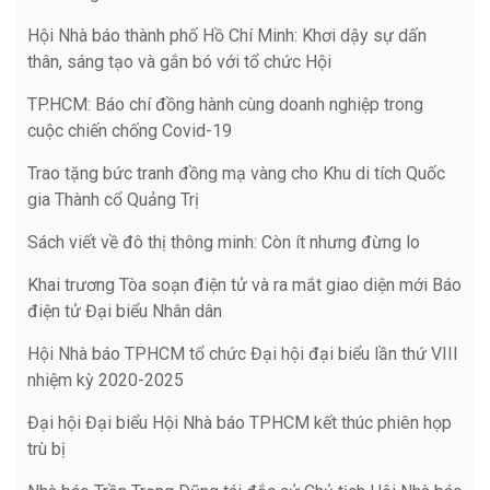
Hội Nhà báo thành phố Hồ Chí Minh: Khơi dậy sự dấn
thân, sáng tạo và gắn bó với tổ chức Hội
TP.HCM: Báo chí đồng hành cùng doanh nghiệp trong
cuộc chiến chống Covid-19
Trao tặng bức tranh đồng mạ vàng cho Khu di tích Quốc
gia Thành cổ Quảng Trị
Sách viết về đô thị thông minh: Còn ít nhưng đừng lo
Khai trương Tòa soạn điện tử và ra mắt giao diện mới Báo
điện tử Đại biểu Nhân dân
Hội Nhà báo TPHCM tổ chức Đại hội đại biểu lần thứ VIII
nhiệm kỳ 2020-2025
Đại hội Đại biểu Hội Nhà báo TPHCM kết thúc phiên họp
trù bị