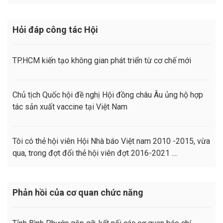
Hỏi đáp công tác Hội
TP.HCM kiến tạo không gian phát triển từ cơ chế mới
Chủ tịch Quốc hội đề nghị Hội đồng châu Âu ủng hộ hợp
tác sản xuất vaccine tại Việt Nam
Tôi có thẻ hội viên Hội Nhà báo Việt nam 2010 -2015, vừa
qua, trong đợt đổi thẻ hội viên đợt 2016-2021 ....
Phản hồi của cơ quan chức năng