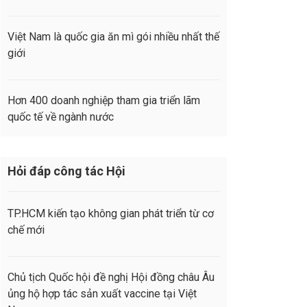
Việt Nam là quốc gia ăn mì gói nhiều nhất thế
giới
Hơn 400 doanh nghiệp tham gia triển lãm
quốc tế về ngành nước
Hỏi đáp công tác Hội
TP.HCM kiến tạo không gian phát triển từ cơ
chế mới
Chủ tịch Quốc hội đề nghị Hội đồng châu Âu
ủng hộ hợp tác sản xuất vaccine tại Việt