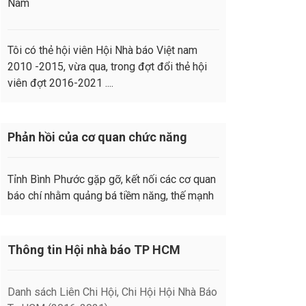
Nam
Tôi có thẻ hội viên Hội Nhà báo Việt nam
2010 -2015, vừa qua, trong đợt đổi thẻ hội
viên đợt 2016-2021 ....
Phản hồi của cơ quan chức năng
Tỉnh Bình Phước gặp gỡ, kết nối các cơ quan
báo chí nhằm quảng bá tiềm năng, thế mạnh
Thông tin Hội nhà báo TP HCM
Danh sách Liên Chi Hội, Chi Hội Hội Nhà Báo