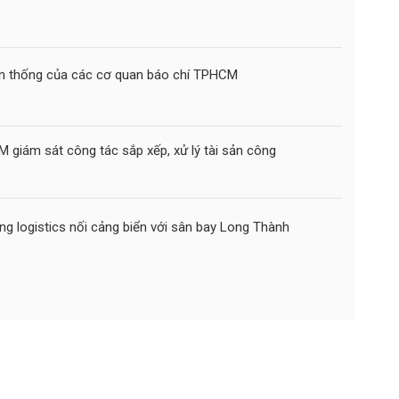
ền thống của các cơ quan báo chí TPHCM
giám sát công tác sắp xếp, xử lý tài sản công
ng logistics nối cảng biển với sân bay Long Thành