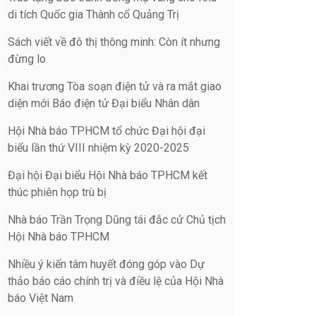
di tích Quốc gia Thành cổ Quảng Trị
Sách viết về đô thị thông minh: Còn ít nhưng
đừng lo
Khai trương Tòa soạn điện tử và ra mắt giao
diện mới Báo điện tử Đại biểu Nhân dân
Hội Nhà báo TPHCM tổ chức Đại hội đại
biểu lần thứ VIII nhiệm kỳ 2020-2025
Đại hội Đại biểu Hội Nhà báo TPHCM kết
thúc phiên họp trù bị
Nhà báo Trần Trọng Dũng tái đắc cử Chủ tịch
Hội Nhà báo TPHCM
Nhiều ý kiến tâm huyết đóng góp vào Dự
thảo báo cáo chính trị và điều lệ của Hội Nhà
báo Việt Nam