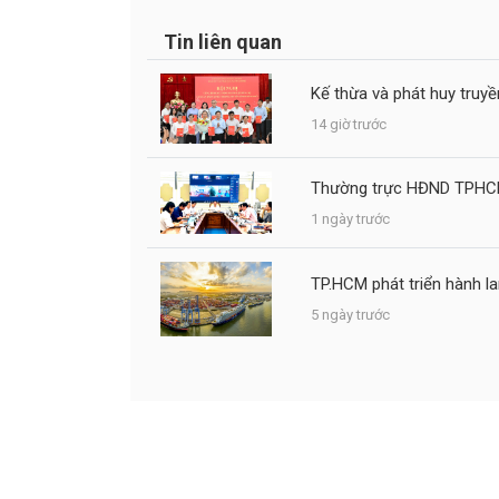
Tin liên quan
Kế thừa và phát huy truy
14 giờ trước
Thường trực HĐND TPHCM 
1 ngày trước
TP.HCM phát triển hành la
5 ngày trước