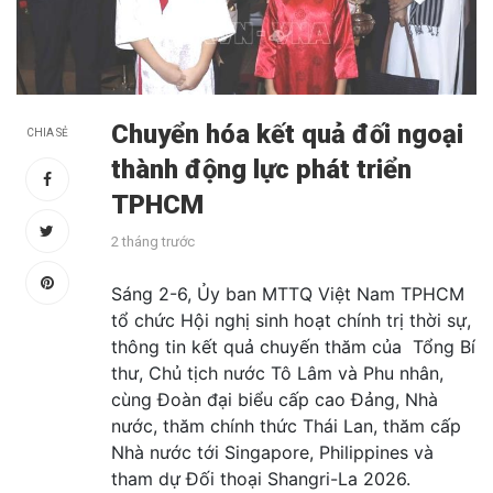
Chuyển hóa kết quả đối ngoại
CHIA SẺ
thành động lực phát triển
TPHCM
2 tháng trước