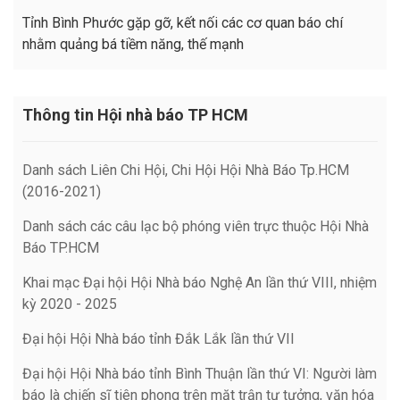
Tỉnh Bình Phước gặp gỡ, kết nối các cơ quan báo chí
nhằm quảng bá tiềm năng, thế mạnh
Thông tin Hội nhà báo TP HCM
Danh sách Liên Chi Hội, Chi Hội Hội Nhà Báo Tp.HCM
(2016-2021)
Danh sách các câu lạc bộ phóng viên trực thuộc Hội Nhà
Báo TP.HCM
Khai mạc Đại hội Hội Nhà báo Nghệ An lần thứ VIII, nhiệm
kỳ 2020 - 2025
Đại hội Hội Nhà báo tỉnh Đắk Lắk lần thứ VII
Đại hội Hội Nhà báo tỉnh Bình Thuận lần thứ VI: Người làm
báo là chiến sĩ tiên phong trên mặt trận tư tưởng, văn hóa