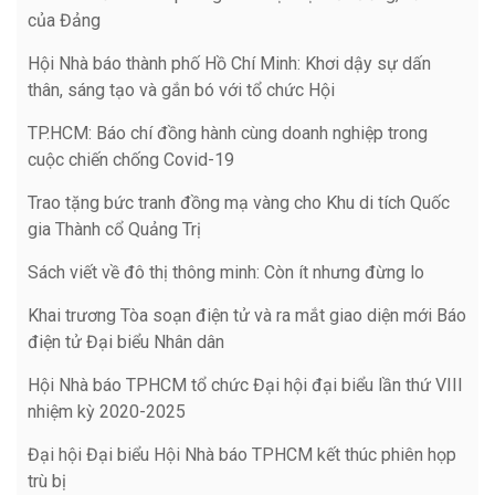
của Đảng
Hội Nhà báo thành phố Hồ Chí Minh: Khơi dậy sự dấn
thân, sáng tạo và gắn bó với tổ chức Hội
TP.HCM: Báo chí đồng hành cùng doanh nghiệp trong
cuộc chiến chống Covid-19
Trao tặng bức tranh đồng mạ vàng cho Khu di tích Quốc
gia Thành cổ Quảng Trị
Sách viết về đô thị thông minh: Còn ít nhưng đừng lo
Khai trương Tòa soạn điện tử và ra mắt giao diện mới Báo
điện tử Đại biểu Nhân dân
Hội Nhà báo TPHCM tổ chức Đại hội đại biểu lần thứ VIII
nhiệm kỳ 2020-2025
Đại hội Đại biểu Hội Nhà báo TPHCM kết thúc phiên họp
trù bị