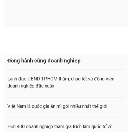
Đồng hành cùng doanh nghiệp
Lãnh đạo UBND TPHCM thăm, chúc tết và động viên
doanh nghiệp đầu xuân
Việt Nam là quốc gia ăn mì gói nhiều nhất thế giới
Hơn 400 doanh nghiệp tham gia triển lãm quốc tế về