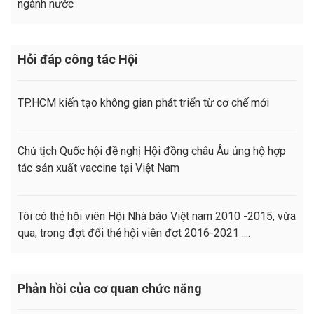
ngành nước
Hỏi đáp công tác Hội
TP.HCM kiến tạo không gian phát triển từ cơ chế mới
Chủ tịch Quốc hội đề nghị Hội đồng châu Âu ủng hộ hợp
tác sản xuất vaccine tại Việt Nam
Tôi có thẻ hội viên Hội Nhà báo Việt nam 2010 -2015, vừa
qua, trong đợt đổi thẻ hội viên đợt 2016-2021 ....
Phản hồi của cơ quan chức năng