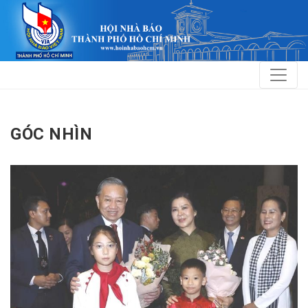
GÓC NHÌN