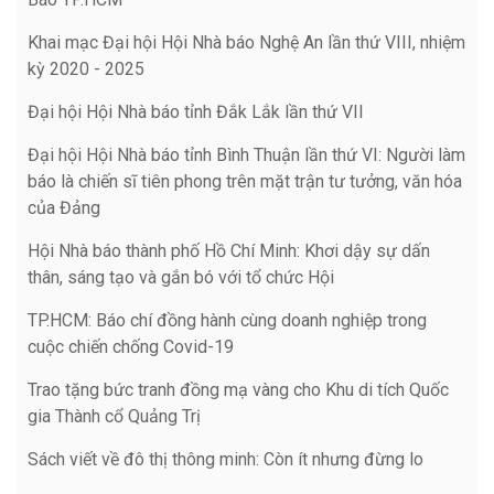
Khai mạc Đại hội Hội Nhà báo Nghệ An lần thứ VIII, nhiệm
kỳ 2020 - 2025
Đại hội Hội Nhà báo tỉnh Đắk Lắk lần thứ VII
Đại hội Hội Nhà báo tỉnh Bình Thuận lần thứ VI: Người làm
báo là chiến sĩ tiên phong trên mặt trận tư tưởng, văn hóa
của Đảng
Hội Nhà báo thành phố Hồ Chí Minh: Khơi dậy sự dấn
thân, sáng tạo và gắn bó với tổ chức Hội
TP.HCM: Báo chí đồng hành cùng doanh nghiệp trong
cuộc chiến chống Covid-19
Trao tặng bức tranh đồng mạ vàng cho Khu di tích Quốc
gia Thành cổ Quảng Trị
Sách viết về đô thị thông minh: Còn ít nhưng đừng lo