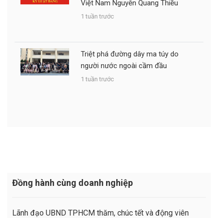
Việt Nam Nguyễn Quang Thiều
1 tuần trước
Triệt phá đường dây ma túy do
người nước ngoài cầm đầu
1 tuần trước
Đồng hành cùng doanh nghiệp
Lãnh đạo UBND TPHCM thăm, chúc tết và động viên