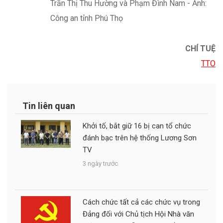
CHÍ TUỆ
TTO
Tin liên quan
Khởi tố, bắt giữ 16 bị can tổ chức
đánh bạc trên hệ thống Lương Sơn
TV
3 ngày trước
Cách chức tất cả các chức vụ trong
Đảng đối với Chủ tịch Hội Nhà văn