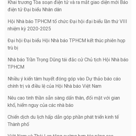
Khai trương Tòa soạn điện tử và ra mắt giao diện mới Báo
điện tử Đại biểu Nhân dân
Hội Nhà báo TPHCM tổ chức Đại hội đại biểu lần thứ VIII
nhiệm kỳ 2020-2025
Đại hội Đại biểu Hội Nhà báo TPHCM kết thúc phiên họp
trù bị
Nhà báo Trần Trọng Dũng tái đắc cử Chủ tịch Hội Nhà báo
TPHCM
Nhiều ý kiến tâm huyết đóng góp vào Dự thảo báo cáo
chính trị và điều lệ của Hội Nhà báo Việt Nam
Nêu cao tinh thần sẵn sàng dấn thân, đối mặt với gian
khổ, hiểm nguy của các nhà báo
Chiến dịch du lịch hấp dẫn góp phần phát triển kinh tế
Thành phố