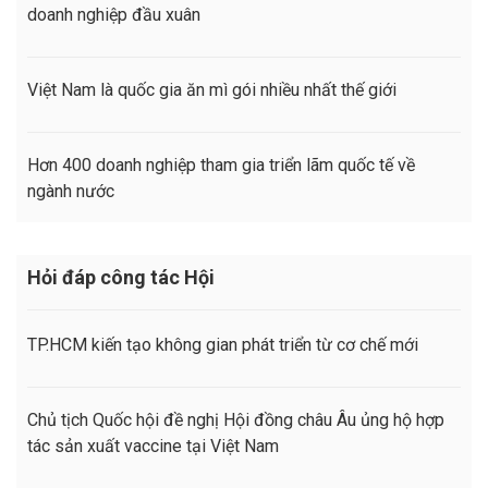
doanh nghiệp đầu xuân
Việt Nam là quốc gia ăn mì gói nhiều nhất thế giới
Hơn 400 doanh nghiệp tham gia triển lãm quốc tế về
ngành nước
Hỏi đáp công tác Hội
TP.HCM kiến tạo không gian phát triển từ cơ chế mới
Chủ tịch Quốc hội đề nghị Hội đồng châu Âu ủng hộ hợp
tác sản xuất vaccine tại Việt Nam