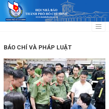
BÁO CHÍ VÀ PHÁP LUẬT