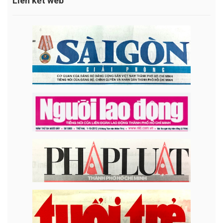
Liên kết web