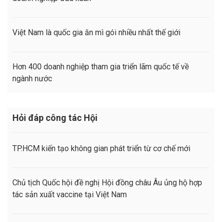
Việt Nam là quốc gia ăn mì gói nhiều nhất thế giới
Hơn 400 doanh nghiệp tham gia triển lãm quốc tế về
ngành nước
Hỏi đáp công tác Hội
TP.HCM kiến tạo không gian phát triển từ cơ chế mới
Chủ tịch Quốc hội đề nghị Hội đồng châu Âu ủng hộ hợp
tác sản xuất vaccine tại Việt Nam