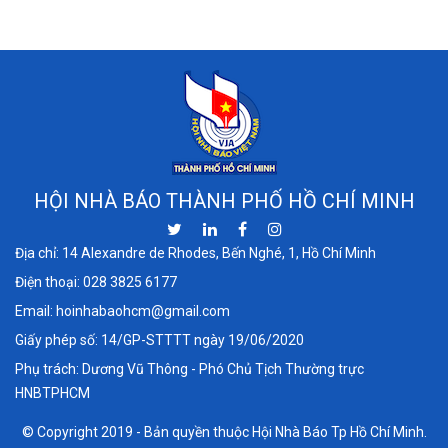
HỘI NHÀ BÁO THÀNH PHỐ HỒ CHÍ MINH
Địa chỉ: 14 Alexandre de Rhodes, Bến Nghé, 1, Hồ Chí Minh
Điện thoại:
028 3825 6177
Email:
hoinhabaohcm@gmail.com
Giấy phép số: 14/GP-STTTT ngày 19/06/2020
Phụ trách: Dương Vũ Thông - Phó Chủ Tịch Thường trực
HNBTPHCM
© Copyright 2019 - Bản quyền thuộc Hội Nhà Báo Tp Hồ Chí Minh.