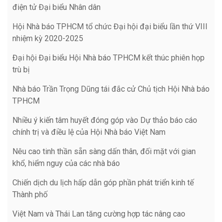
điện tử Đại biểu Nhân dân
Hội Nhà báo TPHCM tổ chức Đại hội đại biểu lần thứ VIII
nhiệm kỳ 2020-2025
Đại hội Đại biểu Hội Nhà báo TPHCM kết thúc phiên họp
trù bị
Nhà báo Trần Trọng Dũng tái đắc cử Chủ tịch Hội Nhà báo
TPHCM
Nhiều ý kiến tâm huyết đóng góp vào Dự thảo báo cáo
chính trị và điều lệ của Hội Nhà báo Việt Nam
Nêu cao tinh thần sẵn sàng dấn thân, đối mặt với gian
khổ, hiểm nguy của các nhà báo
Chiến dịch du lịch hấp dẫn góp phần phát triển kinh tế
Thành phố
Việt Nam và Thái Lan tăng cường hợp tác nâng cao