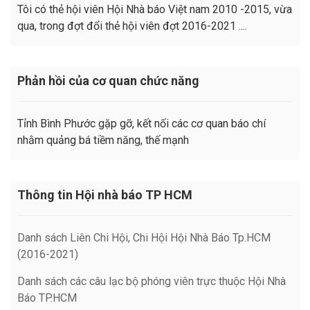
Tôi có thẻ hội viên Hội Nhà báo Việt nam 2010 -2015, vừa
qua, trong đợt đổi thẻ hội viên đợt 2016-2021 ....
Phản hồi của cơ quan chức năng
Tỉnh Bình Phước gặp gỡ, kết nối các cơ quan báo chí
nhằm quảng bá tiềm năng, thế mạnh
Thông tin Hội nhà báo TP HCM
Danh sách Liên Chi Hội, Chi Hội Hội Nhà Báo Tp.HCM
(2016-2021)
Danh sách các câu lạc bộ phóng viên trực thuộc Hội Nhà
Báo TP.HCM