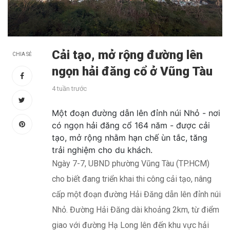
Cải tạo, mở rộng đường lên
CHIA SẺ
ngọn hải đăng cổ ở Vũng Tàu
4 tuần trước