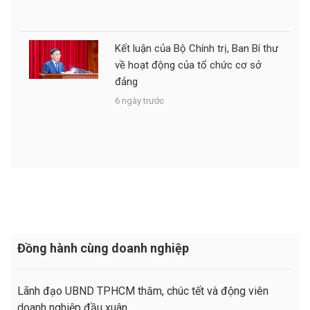
Kết luận của Bộ Chính trị, Ban Bí thư
về hoạt động của tổ chức cơ sở
đảng
6 ngày trước
Đồng hành cùng doanh nghiệp
Lãnh đạo UBND TPHCM thăm, chúc tết và động viên
doanh nghiệp đầu xuân