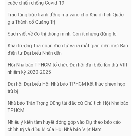
cuộc chiến chống Covid-19
Trao tặng bức tranh đồng mạ vàng cho Khu di tích Quốc
gia Thành cổ Quảng Trị
Sách viết về đô thị thông minh: Còn ít nhưng đừng lo
Khai trương Tòa soạn điện tử và ra mắt giao diện mới Báo
điện tử Đại biểu Nhân dân
Hội Nhà báo TPHCM tổ chức Đại hội đại biểu lần thứ VIII
nhiệm kỳ 2020-2025
Đại hội Đại biểu Hội Nhà báo TPHCM kết thúc phiên họp
trù bị
Nhà báo Trần Trọng Dũng tái đắc cử Chủ tịch Hội Nhà báo
TPHCM
Nhiều ý kiến tâm huyết đóng góp vào Dự thảo báo cáo
chính trị và điều lệ của Hội Nhà báo Việt Nam