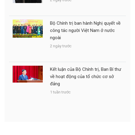
Bộ Chính trị ban hành Nghị quyết về
công tác người Việt Nam ở nước
ngoài
2 ngày trước
Kết luận của Bộ Chính trị, Ban Bí thư
về hoạt động của tổ chức cơ sở
đảng
1 tuần trước