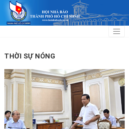
THỜI SỰ NÓNG