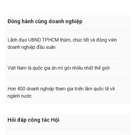
Đồng hành cùng doanh nghiệp
Lãnh đạo UBND TPHCM thăm, chúc tết và động viên
doanh nghiệp đầu xuân
Việt Nam là quốc gia ăn mì gói nhiều nhất thế giới
Hơn 400 doanh nghiệp tham gia triển lãm quốc tế về
ngành nước
Hỏi đáp công tác Hội