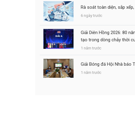
Rà soát toàn diện, sắp xếp,
6 ngày trước
Giải Diên Hồng 2026: 80 nă
tạo trong dòng chảy thời c
1 năm trước
Giải Bóng đá Hội Nhà báo 
1 năm trước