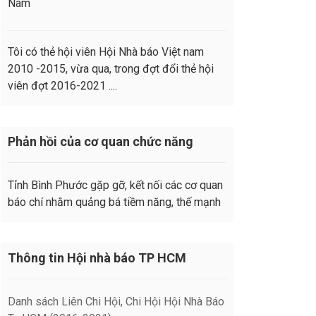
Nam
Tôi có thẻ hội viên Hội Nhà báo Việt nam
2010 -2015, vừa qua, trong đợt đổi thẻ hội
viên đợt 2016-2021 ....
Phản hồi của cơ quan chức năng
Tỉnh Bình Phước gặp gỡ, kết nối các cơ quan
báo chí nhằm quảng bá tiềm năng, thế mạnh
Thông tin Hội nhà báo TP HCM
Danh sách Liên Chi Hội, Chi Hội Hội Nhà Báo