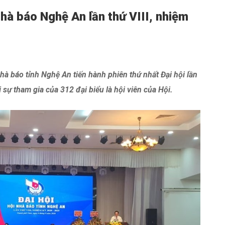
Nhà báo Nghệ An lần thứ VIII, nhiệm