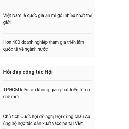
Việt Nam là quốc gia ăn mì gói nhiều nhất thế
giới
Hơn 400 doanh nghiệp tham gia triển lãm
quốc tế về ngành nước
Hỏi đáp công tác Hội
TP.HCM kiến tạo không gian phát triển từ cơ
chế mới
Chủ tịch Quốc hội đề nghị Hội đồng châu Âu
ủng hộ hợp tác sản xuất vaccine tại Việt