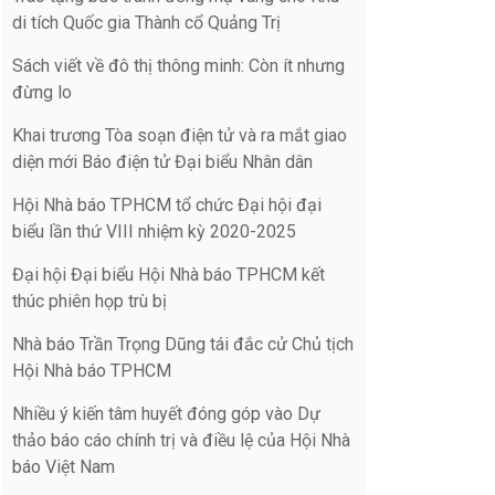
di tích Quốc gia Thành cổ Quảng Trị
Sách viết về đô thị thông minh: Còn ít nhưng
đừng lo
Khai trương Tòa soạn điện tử và ra mắt giao
diện mới Báo điện tử Đại biểu Nhân dân
Hội Nhà báo TPHCM tổ chức Đại hội đại
biểu lần thứ VIII nhiệm kỳ 2020-2025
Đại hội Đại biểu Hội Nhà báo TPHCM kết
thúc phiên họp trù bị
Nhà báo Trần Trọng Dũng tái đắc cử Chủ tịch
Hội Nhà báo TPHCM
Nhiều ý kiến tâm huyết đóng góp vào Dự
thảo báo cáo chính trị và điều lệ của Hội Nhà
báo Việt Nam