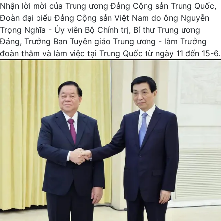
Nhận lời mời của Trung ương Đảng Cộng sản Trung Quốc,
Đoàn đại biểu Đảng Cộng sản Việt Nam do ông Nguyễn
Trọng Nghĩa - Ủy viên Bộ Chính trị, Bí thư Trung ương
Đảng, Trưởng Ban Tuyên giáo Trung ương - làm Trưởng
đoàn thăm và làm việc tại Trung Quốc từ ngày 11 đến 15-6.