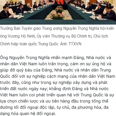
Trưởng Ban Tuyên giáo Trung ương Nguyễn Trọng Nghĩa hội kiến
ông Vương Hộ Ninh, Ủy viên Thường vụ Bộ Chính trị, Chủ tịch
Chính hiệp toàn quốc Trung Quốc. Ảnh: TTXVN
Ông Nguyễn Trọng Nghĩa nhấn mạnh Đảng, Nhà nước và
nhân dân Việt Nam luôn trân trọng, cảm ơn sự ủng hộ và
giúp đỡ quý báu của Đảng, Nhà nước và nhân dân Trung
Quốc đối với sự nghiệp cách mạng của nhân dân Việt Nam
trước đây, cũng như trong sự nghiệp xây dựng và phát
triển đất nước ngày nay; khẳng định Đảng và Nhà nước
Việt Nam luôn coi phát triển quan hệ với Trung Quốc là sự
lựa chọn chiến lược và ưu tiên hàng đầu trong tổng thể
đường lối đối ngoại độc lập, tự chủ, đa phương hóa, đa
dạng hóa quan hệ đối ngoại.