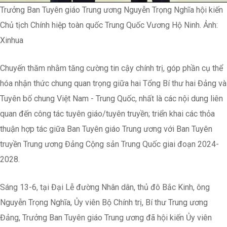
Trưởng Ban Tuyên giáo Trung ương Nguyễn Trọng Nghĩa hội kiến
Chủ tịch Chính hiệp toàn quốc Trung Quốc Vương Hộ Ninh. Ảnh:
Xinhua
Chuyến thăm nhằm tăng cường tin cậy chính trị, góp phần cụ thể
hóa nhận thức chung quan trọng giữa hai Tổng Bí thư hai Đảng và
Tuyên bố chung Việt Nam - Trung Quốc, nhất là các nội dung liên
quan đến công tác tuyên giáo/tuyên truyền; triển khai các thỏa
thuận hợp tác giữa Ban Tuyên giáo Trung ương với Ban Tuyên
truyền Trung ương Đảng Cộng sản Trung Quốc giai đoạn 2024-
2028.
Sáng 13-6, tại Đại Lễ đường Nhân dân, thủ đô Bắc Kinh, ông
Nguyễn Trọng Nghĩa, Ủy viên Bộ Chính trị, Bí thư Trung ương
Đảng, Trưởng Ban Tuyên giáo Trung ương đã hội kiến Ủy viên