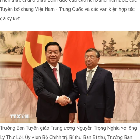
Tuyên bố chung Việt Nam - Trung Quốc và các văn kiện hợp tác
đã ký kết.
Trưởng Ban Tuyên giáo Trung ương Nguyễn Trọng Nghĩa với ông
Lý Thư Lỗi, Ủy viên Bộ Chính trị, Bí thư Ban Bí thư, Trưởng Ban