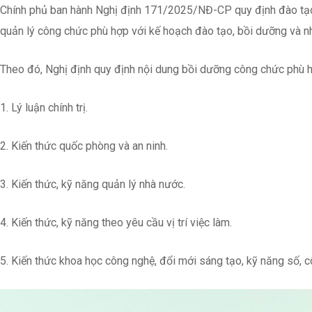
Chính phủ ban hành Nghị định 171/2025/NĐ-CP quy định đào tạo, 
quản lý công chức phù hợp với kế hoạch đào tạo, bồi dưỡng và nhu
Theo đó, Nghị định quy định nội dung bồi dưỡng công chức phù hợ
1. Lý luận chính trị.
2. Kiến thức quốc phòng và an ninh.
3. Kiến thức, kỹ năng quản lý nhà nước.
4. Kiến thức, kỹ năng theo yêu cầu vị trí việc làm.
5. Kiến thức khoa học công nghệ, đổi mới sáng tạo, kỹ năng số, 