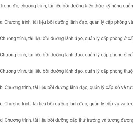
Trong đó, chương trình, tài liệu bồi dưỡng kiến thức, kỹ năng quả
a. Chương trình, tài liệu bồi dưỡng lãnh đạo, quản lý cấp phòng v
Chương trình, tài liệu bồi dưỡng lãnh đạo, quản lý cấp phòng ở cấ
Chương trình, tài liệu bồi dưỡng lãnh đạo, quản lý cấp phòng ở 
Chương trình, tài liệu bồi dưỡng lãnh đạo, quản lý cấp phòng th
b. Chương trình, tài liệu bồi dưỡng lãnh đạo, quản lý cấp sở và tư
c. Chương trình, tài liệu bồi dưỡng lãnh đạo, quản lý cấp vụ và tư
d. Chương trình, tài liệu bồi dưỡng cấp thứ trưởng và tương đương,