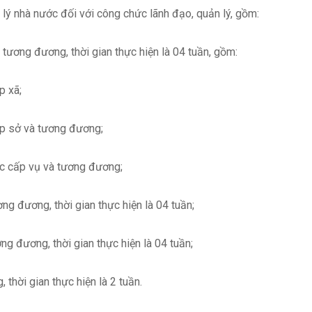
n lý nhà nước đối với công chức lãnh đạo, quản lý, gồm:
à tương đương, thời gian thực hiện là 04 tuần, gồm:
p xã;
cấp sở và tương đương;
uộc cấp vụ và tương đương;
ơng đương, thời gian thực hiện là 04 tuần;
ơng đương, thời gian thực hiện là 04 tuần;
 thời gian thực hiện là 2 tuần.