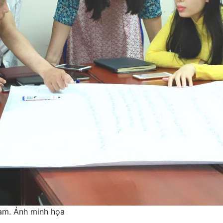
làm. Ảnh minh họa