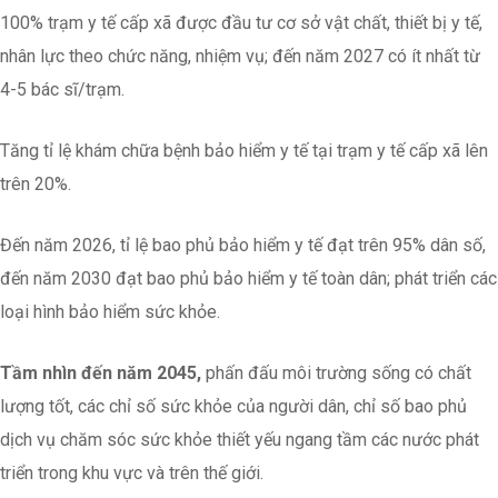
100% trạm y tế cấp xã được đầu tư cơ sở vật chất, thiết bị y tế,
nhân lực theo chức năng, nhiệm vụ; đến năm 2027 có ít nhất từ
4-5 bác sĩ/trạm.
Tăng tỉ lệ khám chữa bệnh bảo hiểm y tế tại trạm y tế cấp xã lên
trên 20%.
Đến năm 2026, tỉ lệ bao phủ bảo hiểm y tế đạt trên 95% dân số,
đến năm 2030 đạt bao phủ bảo hiểm y tế toàn dân; phát triển các
loại hình bảo hiểm sức khỏe.
Tầm nhìn đến năm 2045,
phấn đấu môi trường sống có chất
lượng tốt, các chỉ số sức khỏe của người dân, chỉ số bao phủ
dịch vụ chăm sóc sức khỏe thiết yếu ngang tầm các nước phát
triển trong khu vực và trên thế giới.