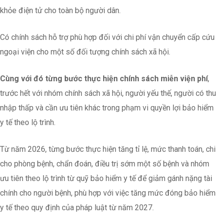
khỏe điện tử cho toàn bộ người dân.
Có chính sách hỗ trợ phù hợp đối với chi phí vận chuyển cấp cứu
ngoại viện cho một số đối tượng chính sách xã hội.
Cùng với đó từng bước thực hiện chính sách miễn viện phí
,
trước hết với nhóm chính sách xã hội, người yếu thế, người có thu
nhập thấp và cần ưu tiên khác trong phạm vi quyền lợi bảo hiểm
y tế theo lộ trình.
Từ năm 2026, từng bước thực hiện tăng tỉ lệ, mức thanh toán, chi
cho phòng bệnh, chẩn đoán, điều trị sớm một số bệnh và nhóm
ưu tiên theo lộ trình từ quỹ bảo hiểm y tế để giảm gánh nặng tài
chính cho người bệnh, phù hợp với việc tăng mức đóng bảo hiểm
y tế theo quy định của pháp luật từ năm 2027.