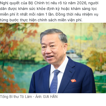
Nghị quyết của Bộ Chính trị nêu rõ từ năm 2026, người
dân được khám sức khỏe định kỳ hoặc khám sàng lọc
miễn phí ít nhất mỗi năm 1 lần. Đồng thời nêu nhiệm vụ
từng bước thực hiện chính sách miễn viện phí.
Tổng Bí thư Tô Lâm - Ảnh: GIA HÂN