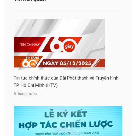
Tin tức chính thức của Đài Phát thanh và Truyền hình
TP. Hồ Chí Minh (HTV).
8 tháng trước