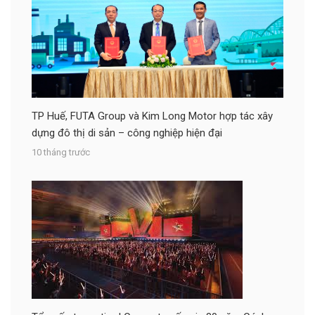
TP Huế, FUTA Group và Kim Long Motor hợp tác xây
dựng đô thị di sản – công nghiệp hiện đại
10 tháng trước