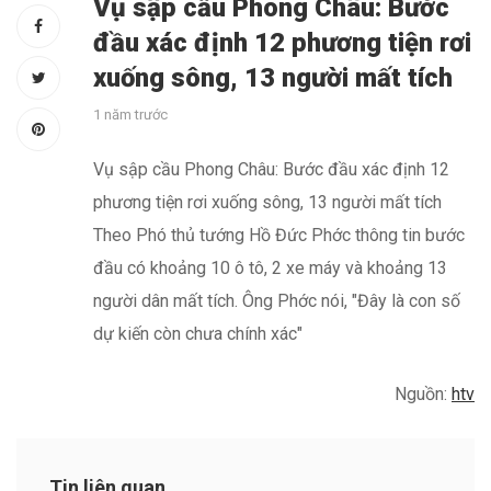
Vụ sập cầu Phong Châu: Bước
đầu xác định 12 phương tiện rơi
xuống sông, 13 người mất tích
1 năm trước
Vụ sập cầu Phong Châu: Bước đầu xác định 12
phương tiện rơi xuống sông, 13 người mất tích
Theo Phó thủ tướng Hồ Đức Phớc thông tin bước
đầu có khoảng 10 ô tô, 2 xe máy và khoảng 13
người dân mất tích. Ông Phớc nói, "Đây là con số
dự kiến còn chưa chính xác"
Nguồn:
htv
Tin liên quan