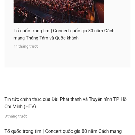
Tổ quốc trong tim | Concert quốc gia 80 năm Cách
mạng Tháng Tám và Quốc khánh
11 tháng trước
Tin tức chính thức của Đài Phát thanh và Truyền hình TP. Hồ
Chí Minh (HTV).
8 tháng trước
Tổ quốc trong tim | Concert quốc gia 80 năm Cách mạng