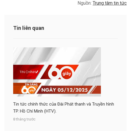
Nguồn:
Trung tâm tin tức
Tin liên quan
Tin tức chính thức của Đài Phát thanh và Truyền hình
TP. Hồ Chí Minh (HTV).
8 tháng trước