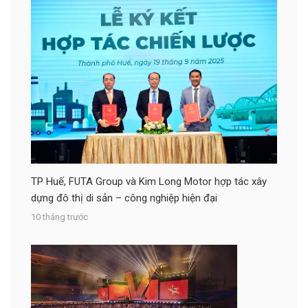
TP Huế, FUTA Group và Kim Long Motor hợp tác xây
dựng đô thị di sản – công nghiệp hiện đại
10 tháng trước