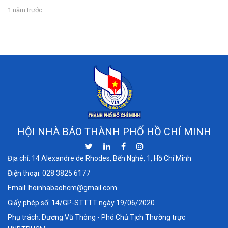
1 năm trước
HỘI NHÀ BÁO THÀNH PHỐ HỒ CHÍ MINH
Địa chỉ: 14 Alexandre de Rhodes, Bến Nghé, 1, Hồ Chí Minh
Điện thoại:
028 3825 6177
Email:
hoinhabaohcm@gmail.com
Giấy phép số: 14/GP-STTTT ngày 19/06/2020
Phụ trách: Dương Vũ Thông - Phó Chủ Tịch Thường trực