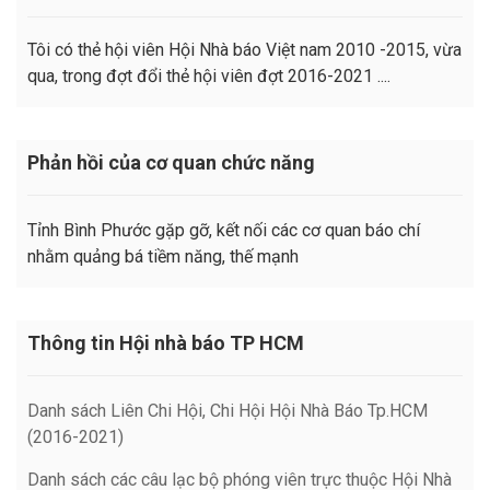
Tôi có thẻ hội viên Hội Nhà báo Việt nam 2010 -2015, vừa
qua, trong đợt đổi thẻ hội viên đợt 2016-2021 ....
Phản hồi của cơ quan chức năng
Tỉnh Bình Phước gặp gỡ, kết nối các cơ quan báo chí
nhằm quảng bá tiềm năng, thế mạnh
Thông tin Hội nhà báo TP HCM
Danh sách Liên Chi Hội, Chi Hội Hội Nhà Báo Tp.HCM
(2016-2021)
Danh sách các câu lạc bộ phóng viên trực thuộc Hội Nhà