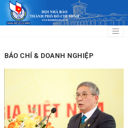
BÁO CHÍ & DOANH NGHIỆP