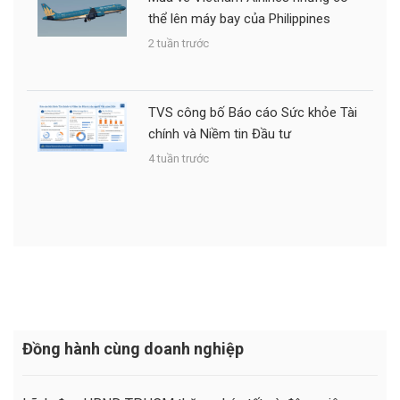
thể lên máy bay của Philippines
2 tuần trước
TVS công bố Báo cáo Sức khỏe Tài
chính và Niềm tin Đầu tư
4 tuần trước
Đồng hành cùng doanh nghiệp