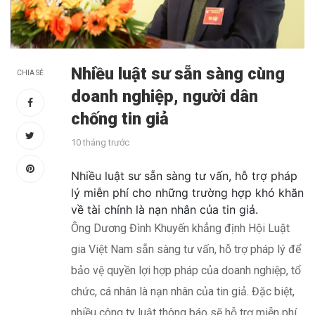
Nhiều luật sư sẵn sàng cùng
CHIA SẺ
doanh nghiệp, người dân
chống tin giả
10 tháng trước