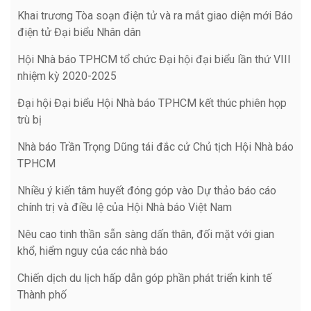
Khai trương Tòa soạn điện tử và ra mắt giao diện mới Báo
điện tử Đại biểu Nhân dân
Hội Nhà báo TPHCM tổ chức Đại hội đại biểu lần thứ VIII
nhiệm kỳ 2020-2025
Đại hội Đại biểu Hội Nhà báo TPHCM kết thúc phiên họp
trù bị
Nhà báo Trần Trọng Dũng tái đắc cử Chủ tịch Hội Nhà báo
TPHCM
Nhiều ý kiến tâm huyết đóng góp vào Dự thảo báo cáo
chính trị và điều lệ của Hội Nhà báo Việt Nam
Nêu cao tinh thần sẵn sàng dấn thân, đối mặt với gian
khổ, hiểm nguy của các nhà báo
Chiến dịch du lịch hấp dẫn góp phần phát triển kinh tế
Thành phố