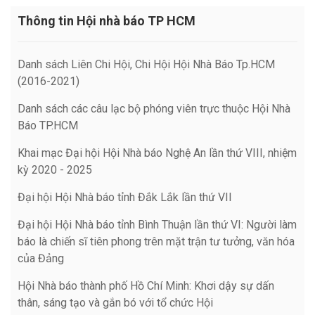
Thông tin Hội nhà báo TP HCM
Danh sách Liên Chi Hội, Chi Hội Hội Nhà Báo Tp.HCM
(2016-2021)
Danh sách các câu lạc bộ phóng viên trực thuộc Hội Nhà
Báo TP.HCM
Khai mạc Đại hội Hội Nhà báo Nghệ An lần thứ VIII, nhiệm
kỳ 2020 - 2025
Đại hội Hội Nhà báo tỉnh Đắk Lắk lần thứ VII
Đại hội Hội Nhà báo tỉnh Bình Thuận lần thứ VI: Người làm
báo là chiến sĩ tiên phong trên mặt trận tư tưởng, văn hóa
của Đảng
Hội Nhà báo thành phố Hồ Chí Minh: Khơi dậy sự dấn
thân, sáng tạo và gắn bó với tổ chức Hội