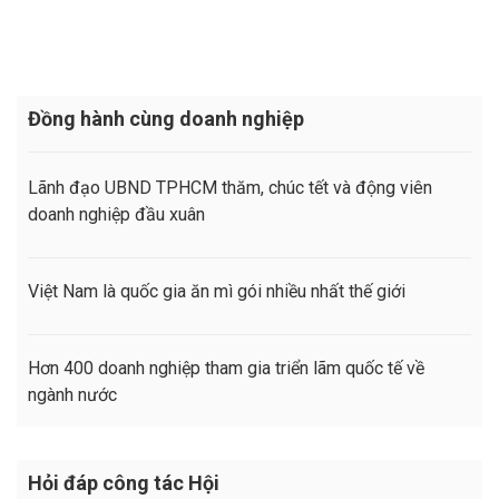
Đồng hành cùng doanh nghiệp
Lãnh đạo UBND TPHCM thăm, chúc tết và động viên
doanh nghiệp đầu xuân
Việt Nam là quốc gia ăn mì gói nhiều nhất thế giới
Hơn 400 doanh nghiệp tham gia triển lãm quốc tế về
ngành nước
Hỏi đáp công tác Hội