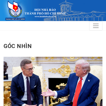
GÓC NHÌN