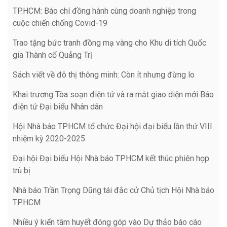
TP.HCM: Báo chí đồng hành cùng doanh nghiệp trong
cuộc chiến chống Covid-19
Trao tặng bức tranh đồng mạ vàng cho Khu di tích Quốc
gia Thành cổ Quảng Trị
Sách viết về đô thị thông minh: Còn ít nhưng đừng lo
Khai trương Tòa soạn điện tử và ra mắt giao diện mới Báo
điện tử Đại biểu Nhân dân
Hội Nhà báo TPHCM tổ chức Đại hội đại biểu lần thứ VIII
nhiệm kỳ 2020-2025
Đại hội Đại biểu Hội Nhà báo TPHCM kết thúc phiên họp
trù bị
Nhà báo Trần Trọng Dũng tái đắc cử Chủ tịch Hội Nhà báo
TPHCM
Nhiều ý kiến tâm huyết đóng góp vào Dự thảo báo cáo